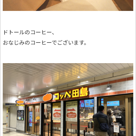
ドトールのコーヒー、
おなじみのコーヒーでございます。