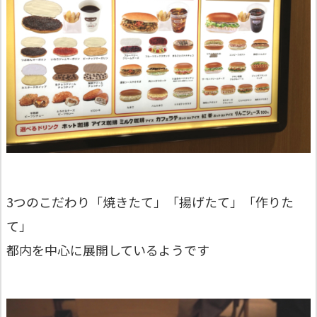
3つのこだわり「焼きたて」「揚げたて」「作りた
て」
都内を中心に展開しているようです