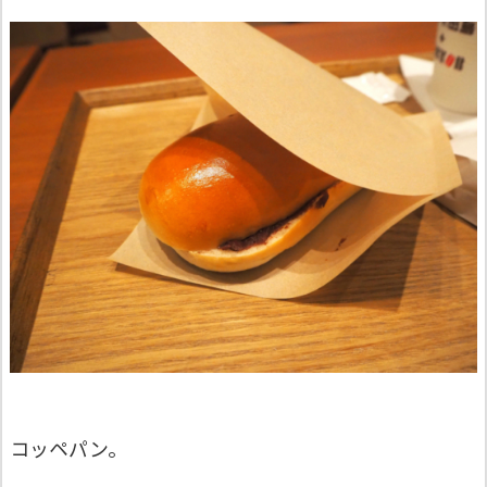
コッペパン。