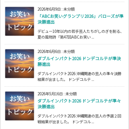
2026年6月9日
:
未分類
「ABCお笑いグランプリ2026」バローズが準
決勝進出
デビュー10年以内の若手芸人たちがしのぎを削る、
夏の風物詩「第47回ABCお笑い ...
2026年6月6日
:
未分類
ダブルインパクト2026 ドンデコルテが準決
勝進出
ダブルインパクト2026 沖縄関連の芸人の準々決勝
結果が出ました。 ドンデコルテ ...
2026年5月16日
:
未分類
ダブルインパクト2026 ドンデコルテが準々
決勝進出
ダブルインパクト2026 沖縄関連の芸人の予選２回
戦結果が出ました。 ドンデコル ...