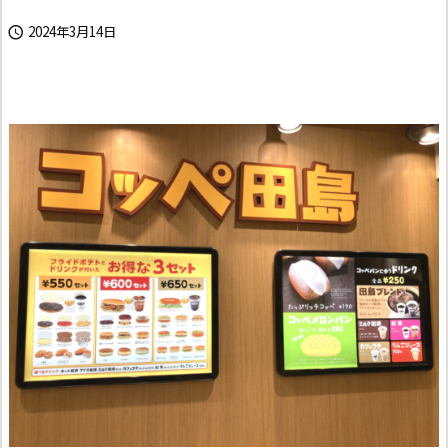
2024年3月14日
