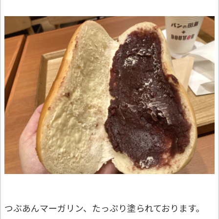
つぶあんマーガリン、たっぷり塗られております。