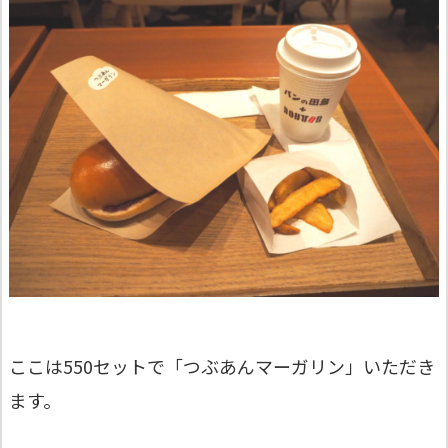
ここは550セットで「つぶあんマーガリン」いただき
ます。