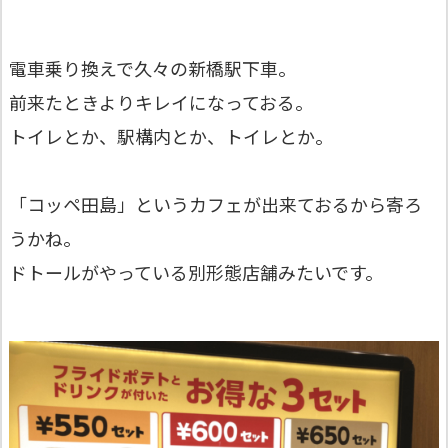
電車乗り換えで久々の新橋駅下車。
前来たときよりキレイになっておる。
トイレとか、駅構内とか、トイレとか。
「コッペ田島」というカフェが出来ておるから寄ろ
うかね。
ドトールがやっている別形態店舗みたいです。