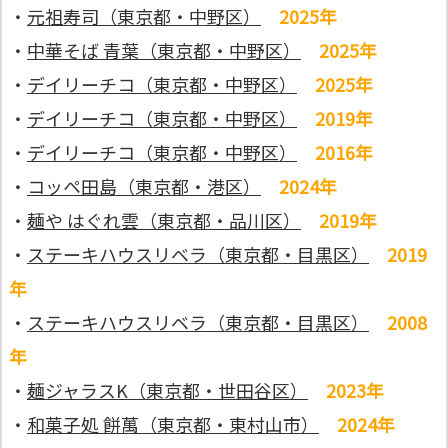
・
元祖寿司（東京都・中野区）
2025年
・
中華そば 青葉（東京都・中野区）
2025年
・
デイリーチコ（東京都・中野区）
2025年
・
デイリーチコ（東京都・中野区）
2019年
・
デイリーチコ（東京都・中野区）
2016年
・
コッペ田島（東京都・港区）
2024年
・
麺や はぐれ雲（東京都・品川区）
2019年
・
ステーキハウスリベラ（東京都・目黒区）
2019
年
・
ステーキハウスリベラ（東京都・目黒区）
2008
年
・
麺ジャラスK（東京都・世田谷区）
2023年
・
和菓子処 餅萬（東京都・東村山市）
2024年