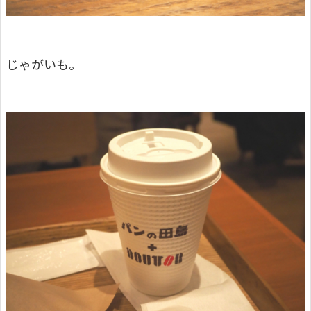
じゃがいも。