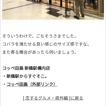
そういうわけで、ごちそうさまでした。
コバラを満たせる良い感じのサイズ感ですな。
また寄る機会があったら伺いましょう。
コッペ田島 新橋駅構内店
・新橋駅からすぐそこ。
・
コッペ田島（外部リンク）
[ 恋するグルメ・県外編 ]に戻る