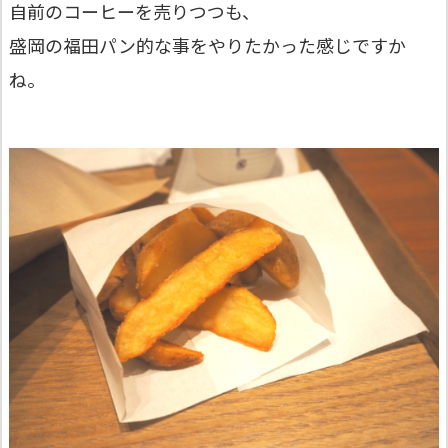
自前のコーヒーを売りつつも、
盛岡の福田パン的な事をやりたかった感じですか
ね。