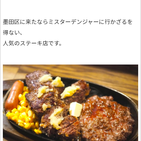
墨田区に来たならミスターデンジャーに行かざるを
得ない、
人気のステーキ店です。