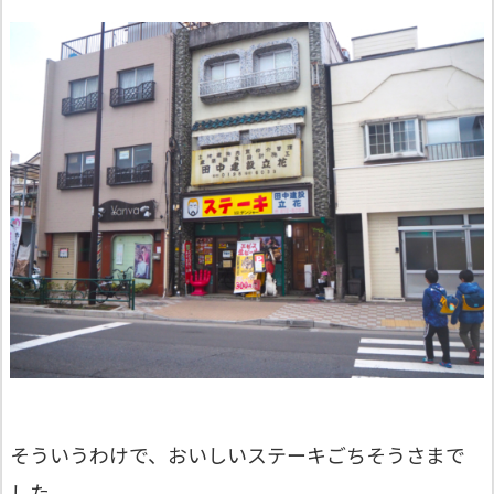
そういうわけで、おいしいステーキごちそうさまで
した。