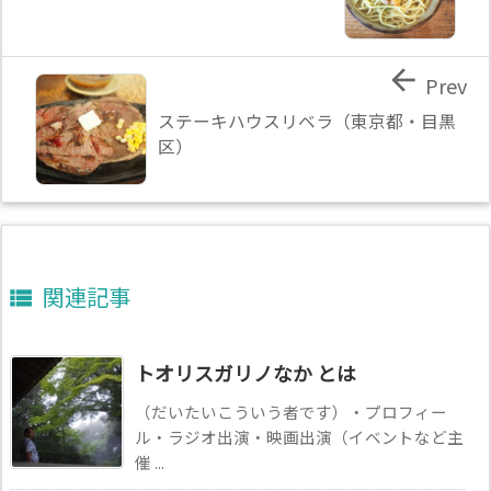

Prev
ステーキハウスリベラ（東京都・目黒
区）
関連記事

トオリスガリノなか とは
（だいたいこういう者です）・プロフィー
ル・ラジオ出演・映画出演（イベントなど主
催 ...