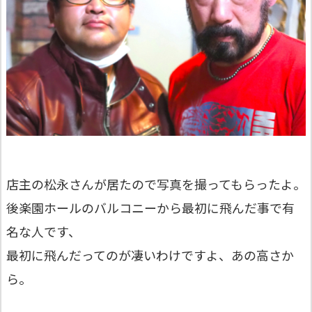
店主の松永さんが居たので写真を撮ってもらったよ。
後楽園ホールのバルコニーから最初に飛んだ事で有
名な人です、
最初に飛んだってのが凄いわけですよ、あの高さか
ら。