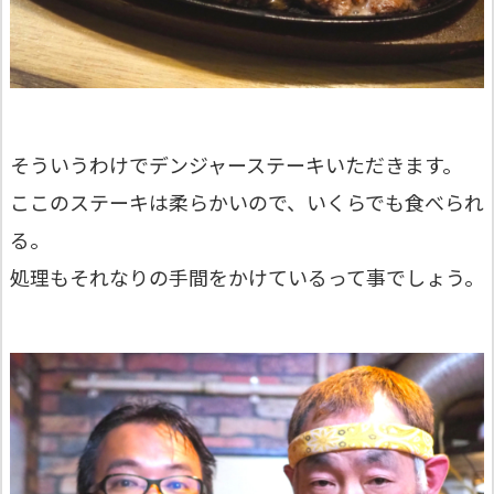
そういうわけでデンジャーステーキいただきます。
ここのステーキは柔らかいので、いくらでも食べられ
る。
処理もそれなりの手間をかけているって事でしょう。