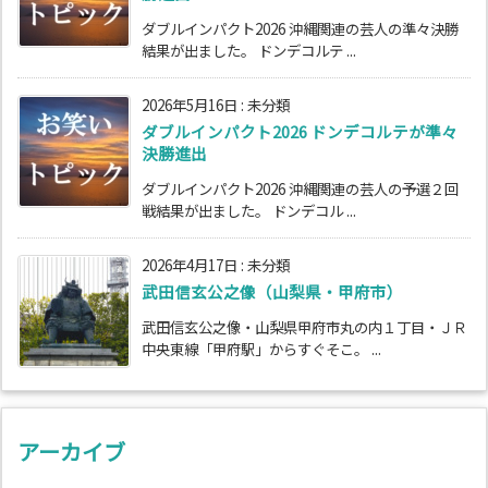
ダブルインパクト2026 沖縄関連の芸人の準々決勝
結果が出ました。 ドンデコルテ ...
2026年5月16日
:
未分類
ダブルインパクト2026 ドンデコルテが準々
決勝進出
ダブルインパクト2026 沖縄関連の芸人の予選２回
戦結果が出ました。 ドンデコル ...
2026年4月17日
:
未分類
武田信玄公之像（山梨県・甲府市）
武田信玄公之像・山梨県甲府市丸の内１丁目・ＪＲ
中央東線「甲府駅」からすぐそこ。 ...
アーカイブ