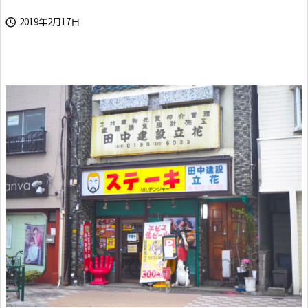
2019年2月17日
