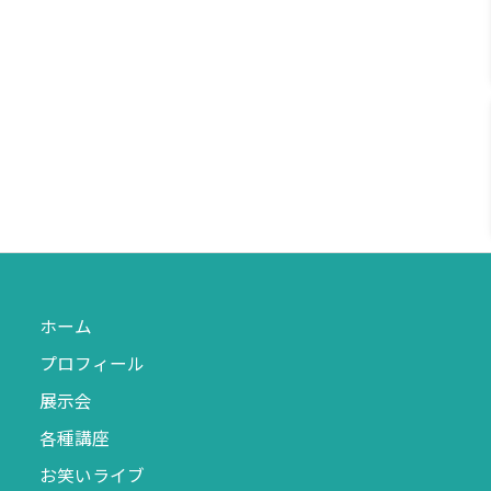
ホーム
プロフィール
展示会
各種講座
お笑いライブ