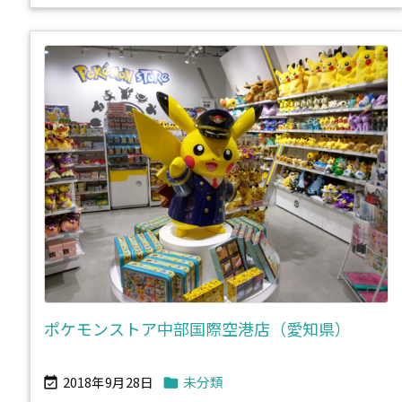
ポケモンストア中部国際空港店（愛知県）
2018年9月28日
未分類

