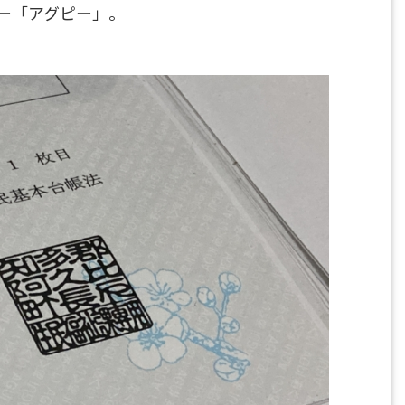
ー「アグピー」。