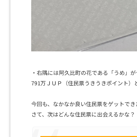
・右隅には阿久比町の花である「うめ」が
791万ＪＵＰ（住民票うきうきポイント）
今回も、なかなか良い住民票をゲットでき
さて、次はどんな住民票に出会えるかな？