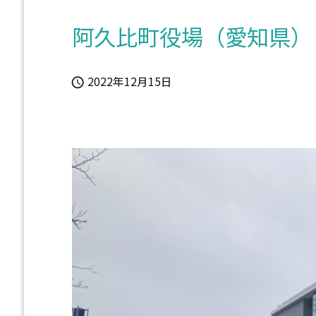
阿久比町役場（愛知県）
2022年12月15日
