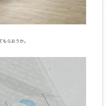
てもらおうか。