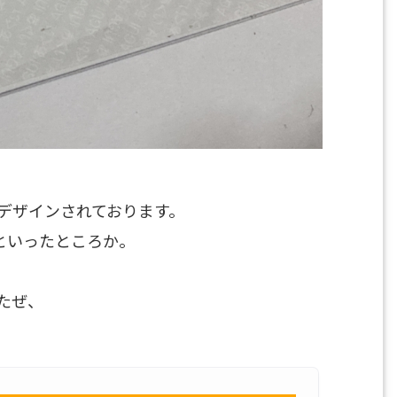
デザインされております。
といったところか。
たぜ、