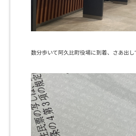
数分歩いて阿久比町役場に到着、さあ出し