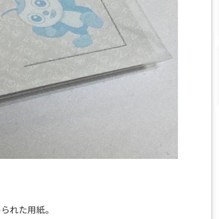
ばめられた用紙。