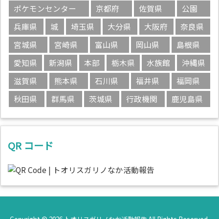
ポケモンセンター
京都府
佐賀県
公園
兵庫県
城
埼玉県
大分県
大阪府
奈良県
宮城県
宮崎県
富山県
岡山県
島根県
愛知県
新潟県
本部
栃木県
水族館
沖縄県
滋賀県
熊本県
石川県
福井県
福岡県
秋田県
群馬県
茨城県
行政機関
鹿児島県
QR コード