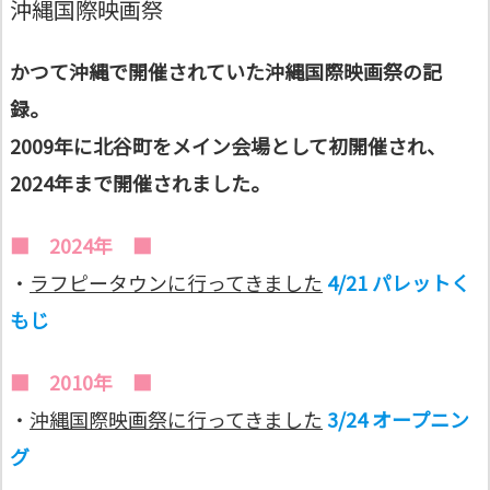
沖縄国際映画祭
かつて沖縄で開催されていた沖縄国際映画祭の記
録。
2009年に北谷町をメイン会場として初開催され、
2024年まで開催されました。
■ 2024年 ■
・
ラフピータウンに行ってきました
4/21 パレットく
もじ
■ 2010年 ■
・
沖縄国際映画祭に行ってきました
3/24 オープニン
グ