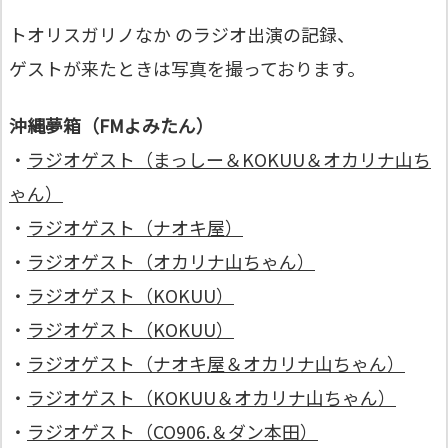
トオリスガリノなか のラジオ出演の記録、
ゲストが来たときは写真を撮っております。
沖縄夢箱（FMよみたん）
・
ラジオゲスト（まっしー＆KOKUU＆オカリナ山ち
ゃん）
・
ラジオゲスト（ナオキ屋）
・
ラジオゲスト（オカリナ山ちゃん）
・
ラジオゲスト（KOKUU）
・
ラジオゲスト（KOKUU）
・
ラジオゲスト（ナオキ屋＆オカリナ山ちゃん）
・
ラジオゲスト（KOKUU＆オカリナ山ちゃん）
・
ラジオゲスト（CO906.＆ダン本田）