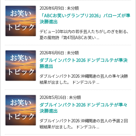
2026年6月9日
:
未分類
「ABCお笑いグランプリ2026」バローズが準
決勝進出
デビュー10年以内の若手芸人たちがしのぎを削る、
夏の風物詩「第47回ABCお笑い ...
2026年6月6日
:
未分類
ダブルインパクト2026 ドンデコルテが準決
勝進出
ダブルインパクト2026 沖縄関連の芸人の準々決勝
結果が出ました。 ドンデコルテ ...
2026年5月16日
:
未分類
ダブルインパクト2026 ドンデコルテが準々
決勝進出
ダブルインパクト2026 沖縄関連の芸人の予選２回
戦結果が出ました。 ドンデコル ...