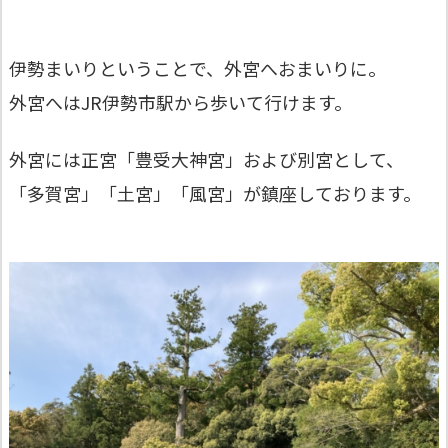
伊勢まいりということで、外宮へおまいりに。
外宮へはJR伊勢市駅から歩いて行けます。
外宮には正宮「豊受⼤神宮」および別宮として、
「多賀宮」「⼟宮」「⾵宮」が鎮座しております。