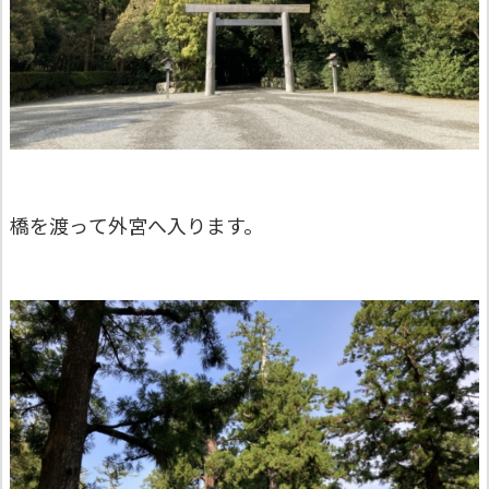
橋を渡って外宮へ入ります。