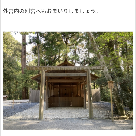
外宮内の別宮へもおまいりしましょう。