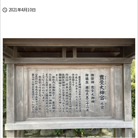
2021年4月10日
