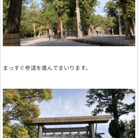
まっすぐ参道を進んでまいります。