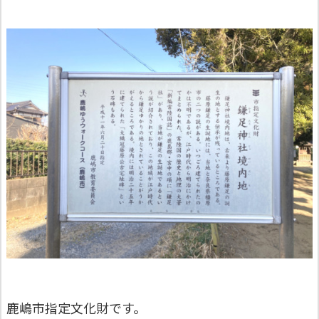
鹿嶋市指定文化財です。