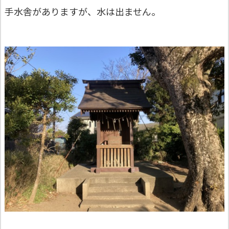
手水舎がありますが、水は出ません。