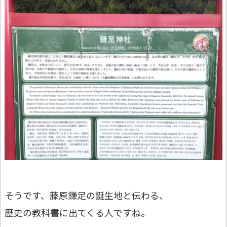
そうです、藤原鎌足の誕生地と伝わる、
歴史の教科書に出てくる人ですね。