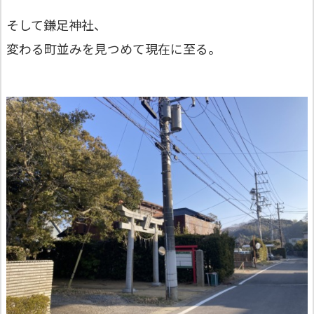
そして鎌足神社、
変わる町並みを見つめて現在に至る。