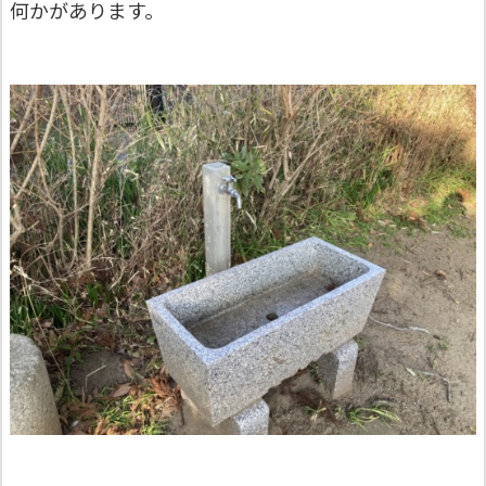
何かがあります。