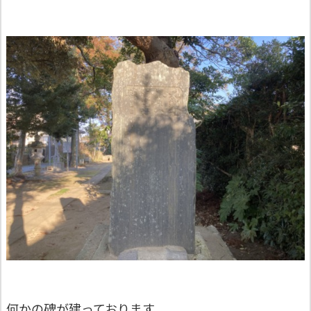
何かの碑が建っております。