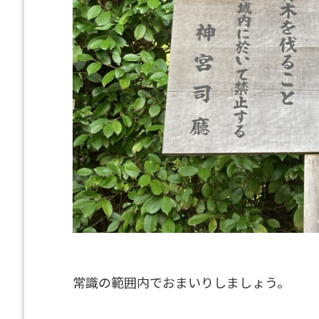
常識の範囲内でおまいりしましょう。