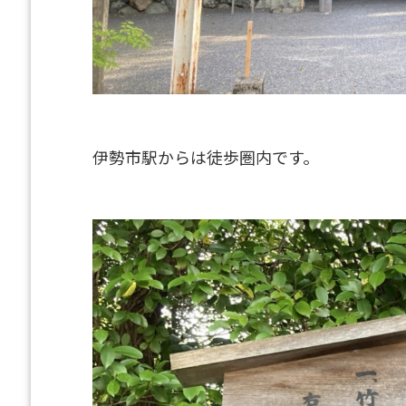
伊勢市駅からは徒歩圏内です。