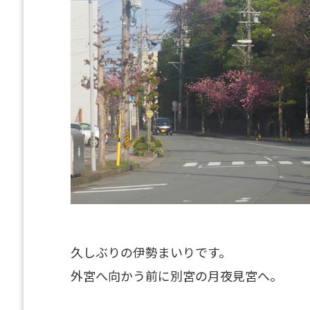
久しぶりの伊勢まいりです。
外宮へ向かう前に別宮の月夜見宮へ。