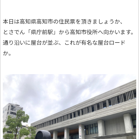
本日は高知県高知市の住民票を頂きましょうか、
とさでん「県庁前駅」から高知市役所へ向かいます。
通り沿いに屋台が並ぶ、これが有名な屋台ロード
か。