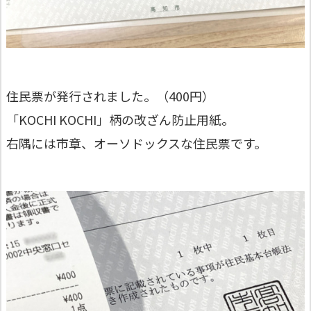
住民票が発行されました。（400円）
「KOCHI KOCHI」柄の改ざん防止用紙。
右隅には市章、オーソドックスな住民票です。