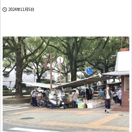
2024年11月5日
