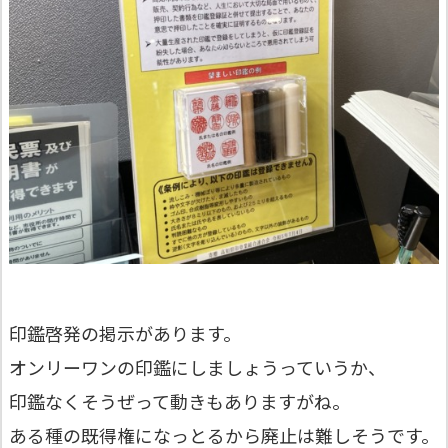
印鑑啓発の掲示があります。
オンリーワンの印鑑にしましょうっていうか、
印鑑なくそうぜって動きもありますがね。
ある種の既得権になっとるから廃止は難しそうです。