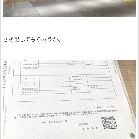
さあ出してもらおうか。