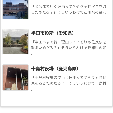
「金沢まで行く理由って？そりゃ住民票を取
るためだろ？」そういうわけで石川県の金沢
...
半田市役所（愛知県）
「半田市まで行く理由って？そりゃ住民票を
取るためだろ？」そういうわけで愛知県の知
...
十島村役場（鹿児島県）
「十島村役場まで行く理由って？そりゃ住民
票を取るためだろ？」そういうわけで十島村
...