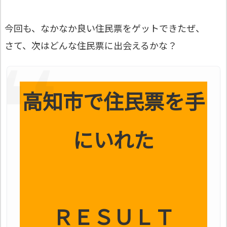
今回も、なかなか良い住民票をゲットできたぜ、
さて、次はどんな住民票に出会えるかな？
高知市で住民票を手
にいれた
ＲＥＳＵＬＴ