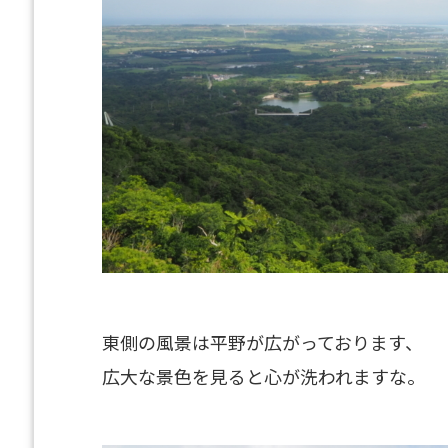
東側の風景は平野が広がっております、
広大な景色を見ると心が洗われますな。