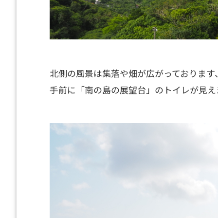
北側の風景は集落や畑が広がっております
手前に「南の島の展望台」のトイレが見え