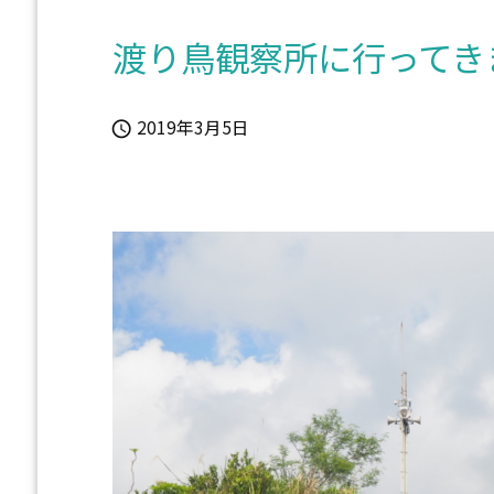
渡り鳥観察所に行ってき
2019年3月5日
