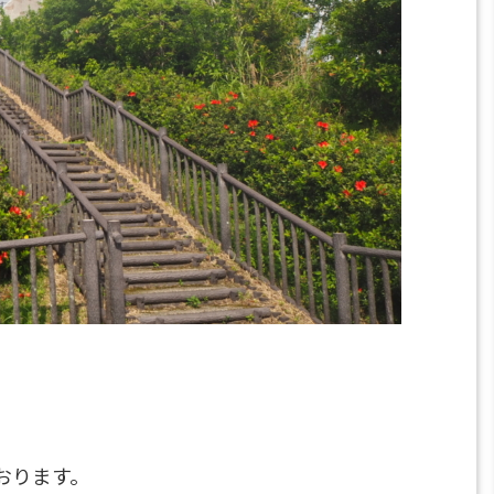
おります。