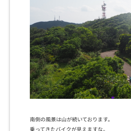
南側の風景は山が続いております。
乗ってきたバイクが見えますな。