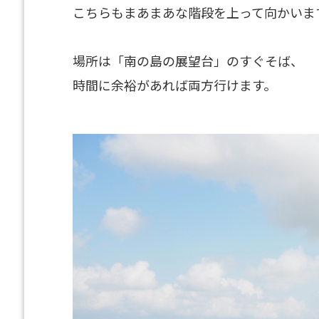
こちらもまあまあな階段を上って向かいま
場所は「南の島の展望台」のすぐそば、
時間に余裕があれば両方行けます。