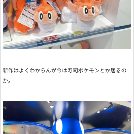
新作はよくわからんが今は寿司ポケモンとか居るの
か。