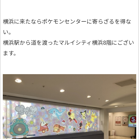
横浜に来たならポケモンセンターに寄らざるを得な
い。
横浜駅から道を渡ったマルイシティ横浜8階にござい
ます。