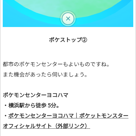
ポケストップ➁
都市のポケモンセンターもよいものですね。
また機会があったら伺いましょう。
ポケモンセンターヨコハマ
・横浜駅から徒歩 5分。
・
ポケモンセンターヨコハマ｜ポケットモンスター
オフィシャルサイト（外部リンク）