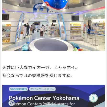
天井に巨大なカイオーガ、ヒャッホイ。
都会ならではの規模感を感じますね。