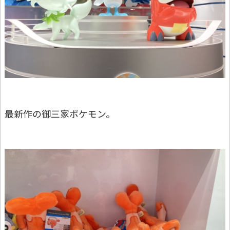
最新作の御三家ポケモン。