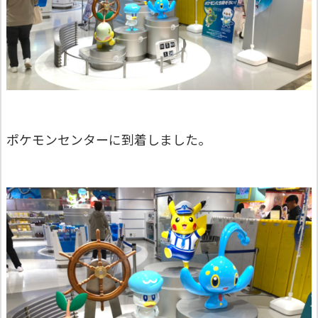
ポケモンセンターに到着しました。