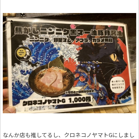
なんか店も推してるし、クロネコノヤマトGにしまし