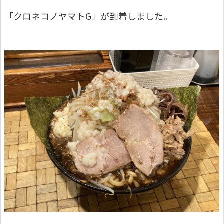
「クロネコノヤマトG」が到着しました。