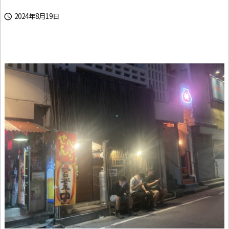
2024年8月19日
