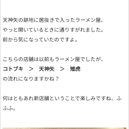
天神矢の跡地に居抜きで入ったラーメン屋、
やっと開いているときに通りすがれました。
前から気になっていたのですよ。
こちらの店舗は以前もラーメン屋でしたが、
コトブキ ＞ 天神矢 ＞ 雉虎
の流れになりますかね？
何はともあれ新店舗ということで楽しみですね、ふ
ふふ。