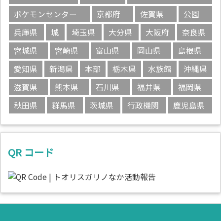
ポケモンセンター
京都府
佐賀県
公園
兵庫県
城
埼玉県
大分県
大阪府
奈良県
宮城県
宮崎県
富山県
岡山県
島根県
愛知県
新潟県
本部
栃木県
水族館
沖縄県
滋賀県
熊本県
石川県
福井県
福岡県
秋田県
群馬県
茨城県
行政機関
鹿児島県
QR コード