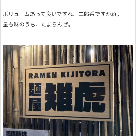
ボリュームあって良いですね、二郎系ですかね。
量も味のうち、たまらんぜ。