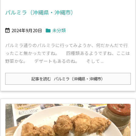
パルミラ（沖縄県・沖縄市）
2024年9月20日
未分類


パルミラ通りのパルミラに行ってみようか、何だかんだで行
ったこと無かったですね。 四種類あるようですね、ここは
野菜かな。 デザートもあるのね。 そして ...
記事を読む
パルミラ（沖縄県・沖縄市）