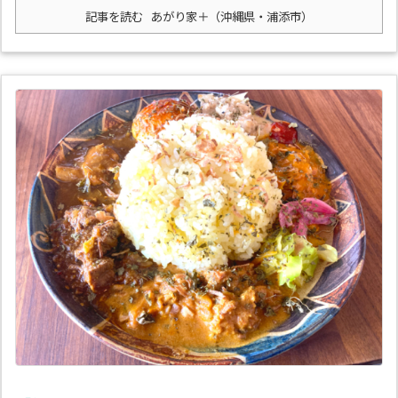
記事を読む
あがり家＋（沖縄県・浦添市）