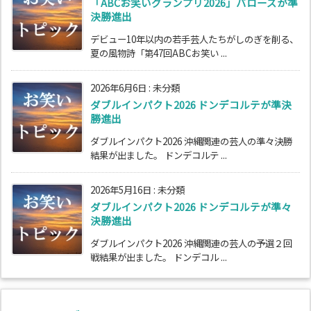
「ABCお笑いグランプリ2026」バローズが準
決勝進出
デビュー10年以内の若手芸人たちがしのぎを削る、
夏の風物詩「第47回ABCお笑い ...
2026年6月6日
:
未分類
ダブルインパクト2026 ドンデコルテが準決
勝進出
ダブルインパクト2026 沖縄関連の芸人の準々決勝
結果が出ました。 ドンデコルテ ...
2026年5月16日
:
未分類
ダブルインパクト2026 ドンデコルテが準々
決勝進出
ダブルインパクト2026 沖縄関連の芸人の予選２回
戦結果が出ました。 ドンデコル ...