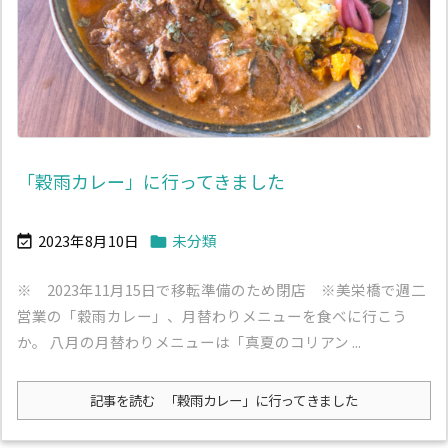
「穀雨カレー」に行ってきました
2023年8月10日
未分類


※ 2023年11月15日で移転準備のため閉店 ※美栄橋で週二
営業の「穀雨カレー」、月替わりメニューを食べに行こう
か。 八月の月替わりメニューは「真夏のコリアン ...
記事を読む
「穀雨カレー」に行ってきました