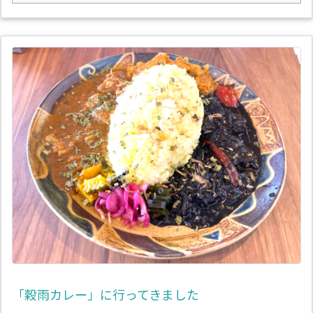
「穀雨カレー」に行ってきました