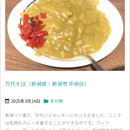
万代そば（新潟県・新潟市 中央区）
2025年3月14日
未分類


新潟って事で、万代バスセンターにやってきました、ここで
は名物のカレーを食することができるのです。フッフ