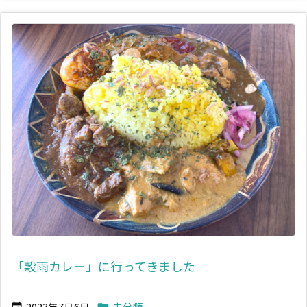
「穀雨カレー」に行ってきました
2023年7月6日
未分類